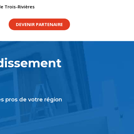
e Trois-Rivières
DEVENIR PARTENAIRE
ndissement
s pros de votre région