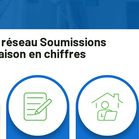
 réseau Soumissions
aison en chiffres