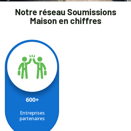
Notre réseau Soumissions
Maison en chiffres
600+
Entreprises
partenaires