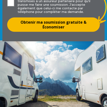
transmises à un assureur partenaire pour qu'il
puisse me faire une soumission. J'accepte
également que celui-ci me contacte par
téléphone pour compléter ma demande.