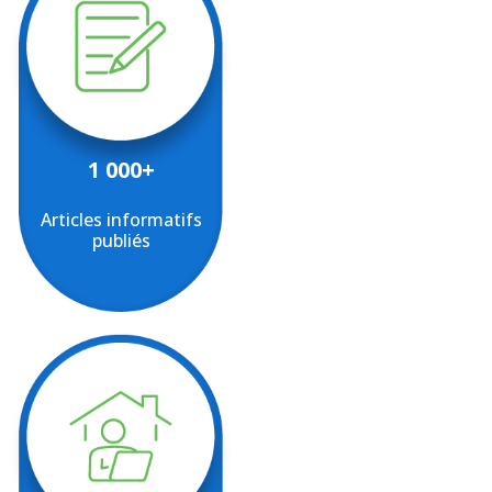
1 000+
Articles informatifs
publiés