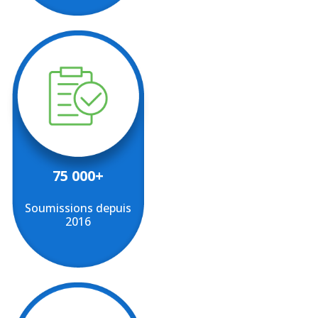
75 000+
Soumissions depuis
2016