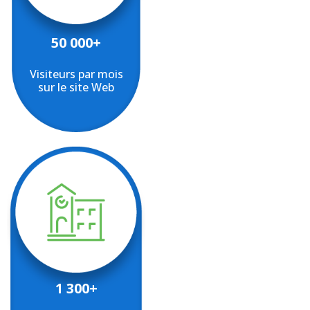
50 000+
Visiteurs par mois
sur le site Web
1 300+