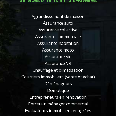
Agrandissement de maison
Assurance auto
Assurance collective
Assurance commerciale
Assurance habitation
Assurance moto
Assurance vie
Assurance VR
Chauffage et climatisation
Courtiers immobiliers (vente et achat)
Déménageurs
Domotique
Entrepreneurs en rénovation
Entretain ménager commercial
Évaluateurs immobiliers et agréés