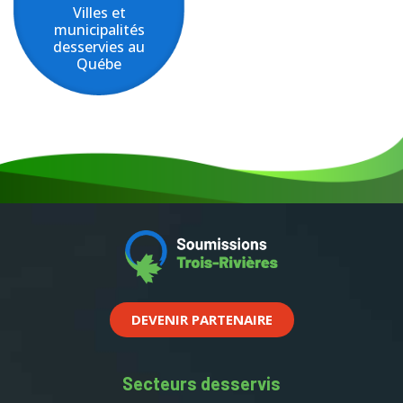
Villes et
municipalités
desservies au
Québe
DEVENIR PARTENAIRE
Secteurs desservis