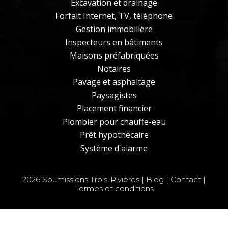
Excavation et drainage
Forfait Internet, TV, téléphone
Gestion immobilière
Inspecteurs en bâtiments
Maisons préfabriquées
Notaires
Pavage et asphaltage
Paysagistes
Placement financier
Plombier pour chauffe-eau
Prêt hypothécaire
Système d'alarme
2026
Soumissions Trois-Rivières
|
Blog
|
Contact
|
Termes et conditions