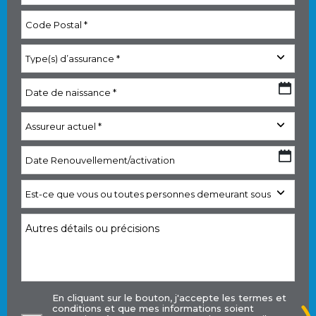
En cliquant sur le bouton, j'accepte les
termes et
conditions
et que mes informations soient